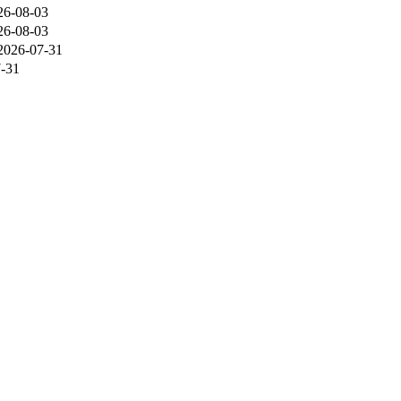
26-08-03
26-08-03
2026-07-31
-31