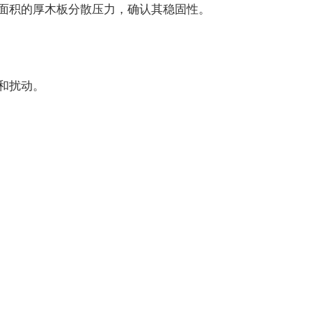
面积的厚木板分散压力，确认其稳固性。
和扰动。