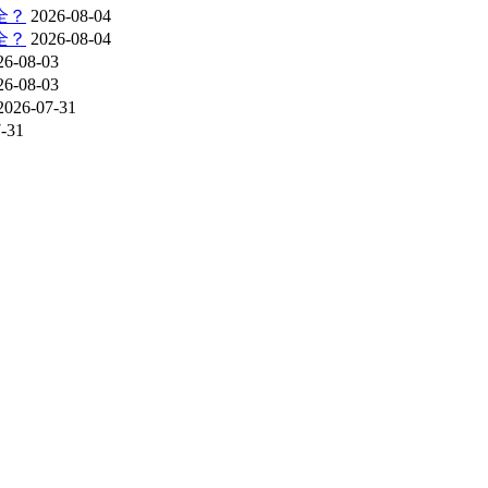
全？
2026-08-04
全？
2026-08-04
26-08-03
26-08-03
2026-07-31
-31