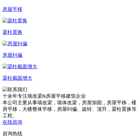
房屋平移
梁柱置换
房屋纠偏
梁柱截面增大
十余年专注
墙改梁&房屋平移
建筑企业
本公司主要从事墙改梁，墙体改梁，房屋加固，房屋平移，楼
房平移，大楼整体平移，房屋纠偏、旋转、顶升，梁柱置换等
工程。
在线咨询
咨询热线