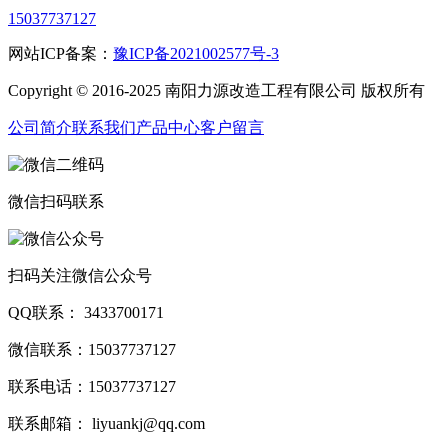
15037737127
网站ICP备案：
豫ICP备2021002577号-3
Copyright © 2016-2025 南阳力源改造工程有限公司 版权所有
公司简介
联系我们
产品中心
客户留言
微信扫码联系
扫码关注微信公众号
QQ联系： 3433700171
微信联系：15037737127
联系电话：15037737127
联系邮箱： liyuankj@qq.com