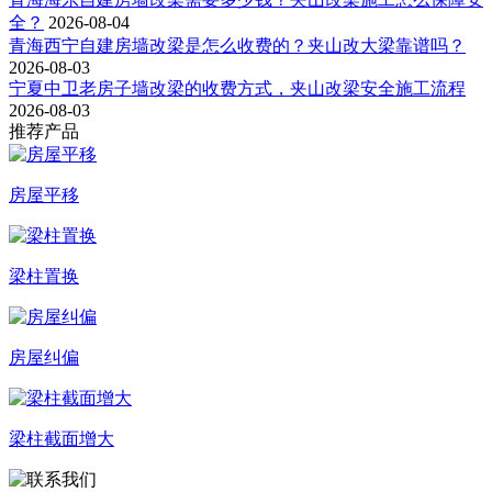
全？
2026-08-04
青海西宁自建房墙改梁是怎么收费的？夹山改大梁靠谱吗？
2026-08-03
宁夏中卫老房子墙改梁的收费方式，夹山改梁安全施工流程
2026-08-03
推荐产品
房屋平移
梁柱置换
房屋纠偏
梁柱截面增大