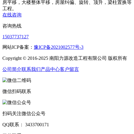
房平移，大楼整体平移，房屋纠偏、旋转、顶升，梁柱置换等
工程。
在线咨询
咨询热线
15037737127
网站ICP备案：
豫ICP备2021002577号-3
Copyright © 2016-2025 南阳力源改造工程有限公司 版权所有
公司简介
联系我们
产品中心
客户留言
微信扫码联系
扫码关注微信公众号
QQ联系： 3433700171