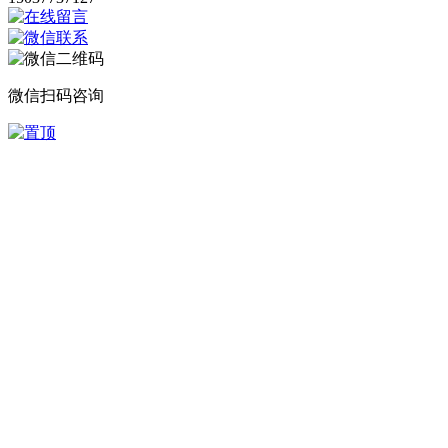
微信扫码咨询