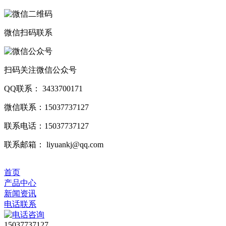
微信扫码联系
扫码关注微信公众号
QQ联系： 3433700171
微信联系：15037737127
联系电话：15037737127
联系邮箱： liyuankj@qq.com
首页
产品中心
新闻资讯
电话联系
15037737127